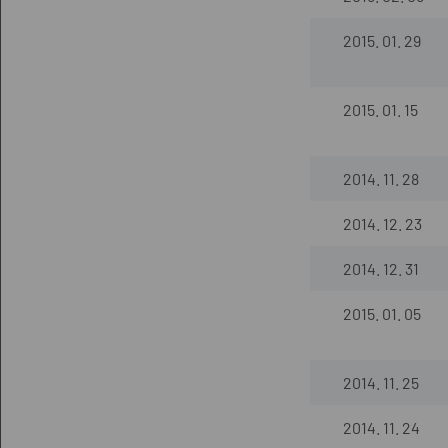
2015. 01. 29
2015. 01. 15
2014. 11. 28
2014. 12. 23
2014. 12. 31
2015. 01. 05
2014. 11. 25
2014. 11. 24