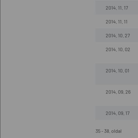
2014. 11. 17
2014. 11. 11
2014. 10. 27
2014. 10. 02
2014. 10. 01
2014. 09. 26
2014. 09. 17
35 - 38. oldal