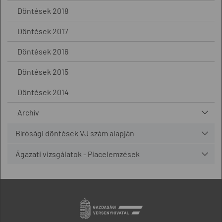
Döntések 2018
Döntések 2017
Döntések 2016
Döntések 2015
Döntések 2014
Archív
Bírósági döntések VJ szám alapján
Ágazati vizsgálatok - Piacelemzések