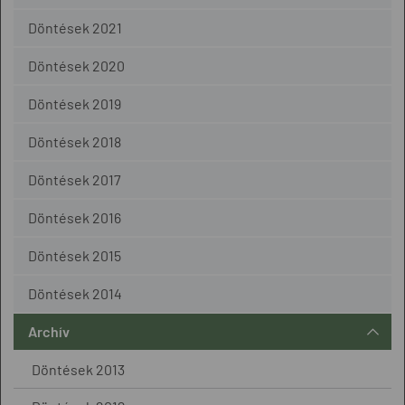
Döntések 2021
Döntések 2020
Döntések 2019
Döntések 2018
Döntések 2017
Döntések 2016
Döntések 2015
Döntések 2014
Archív
Döntések 2013