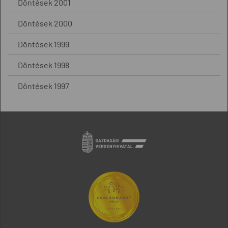
Döntések 2001
Döntések 2000
Döntések 1999
Döntések 1998
Döntések 1997