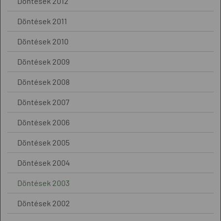
Döntések 2012
Döntések 2011
Döntések 2010
Döntések 2009
Döntések 2008
Döntések 2007
Döntések 2006
Döntések 2005
Döntések 2004
Döntések 2003
Döntések 2002