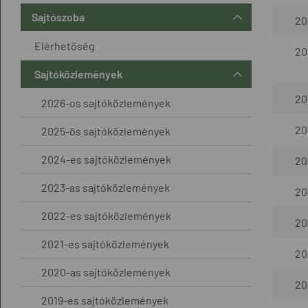
Sajtószoba
20
Elérhetőség
20
Sajtóközlemények
20
2026-os sajtóközlemények
20
2025-ös sajtóközlemények
2024-es sajtóközlemények
20
2023-as sajtóközlemények
20
2022-es sajtóközlemények
20
2021-es sajtóközlemények
20
2020-as sajtóközlemények
20
2019-es sajtóközlemények