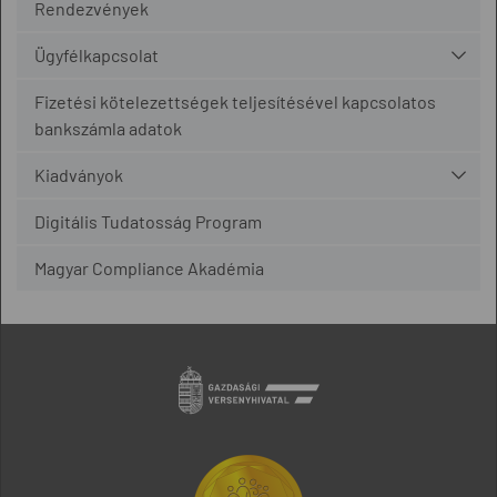
Rendezvények
Ügyfélkapcsolat
Fizetési kötelezettségek teljesítésével kapcsolatos
bankszámla adatok
Kiadványok
Digitális Tudatosság Program
Magyar Compliance Akadémia