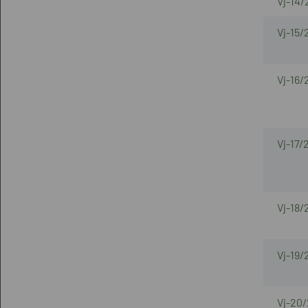
Vj-14/
Vj-15/
Vj-16/
Vj-17/
Vj-18/
Vj-19/
Vj-20/