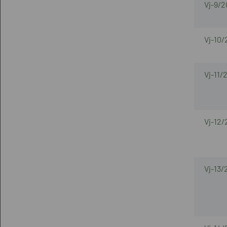
Vj-9/2
Vj-10/
Vj-11/
Vj-12/
Vj-13/