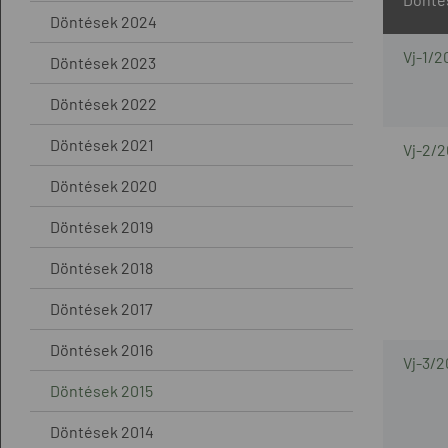
Döntések 2024
Vj-1/2
Döntések 2023
Döntések 2022
Döntések 2021
Vj-2/
Döntések 2020
Döntések 2019
Döntések 2018
Döntések 2017
Döntések 2016
Vj-3/2
Döntések 2015
Döntések 2014