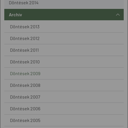
Döntések 2014
Archív
Döntések 2013
Döntések 2012
Döntések 2011
Döntések 2010
Döntések 2009
Döntések 2008
Döntések 2007
Döntések 2006
Döntések 2005