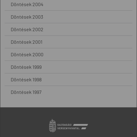
Döntések 2004
Döntések 2003
Döntések 2002
Döntések 2001
Döntések 2000
Döntések 1999
Döntések 1998
Döntések 1997