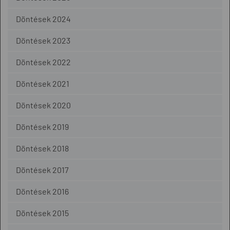
Döntések 2024
Döntések 2023
Döntések 2022
Döntések 2021
Döntések 2020
Döntések 2019
Döntések 2018
Döntések 2017
Döntések 2016
Döntések 2015