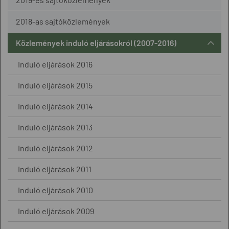
2018-as sajtóközlemények
Közlemények induló eljárásokról (2007-2016)
Induló eljárások 2016
Induló eljárások 2015
Induló eljárások 2014
Induló eljárások 2013
Induló eljárások 2012
Induló eljárások 2011
Induló eljárások 2010
Induló eljárások 2009