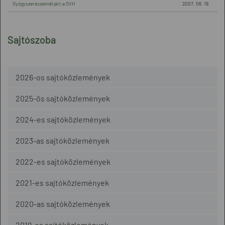
Gyógyszerészeknél járt a GVH
2007. 06. 19
Sajtószoba
2026-os sajtóközlemények
2025-ös sajtóközlemények
2024-es sajtóközlemények
2023-as sajtóközlemények
2022-es sajtóközlemények
2021-es sajtóközlemények
2020-as sajtóközlemények
2019-es sajtóközlemények