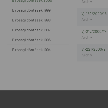
Bírósági döntések 2000
Bírósági döntések 1999
Vj-184/2000/15
Bírósági döntések 1998
Bírósági döntések 1997
Vj-217/2000/17
Bírósági döntések 1996
Vj-221/2000/9
Bírósági döntések 1994