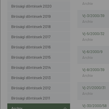
Bírósági döntések 2020
Vj-3/2000/39
Bírósági döntések 2019
Bírósági döntések 2018
Vj-5/2000/32
Bírósági döntések 2017
Bírósági döntések 2016
Vj-6/2000/9
Bírósági döntések 2015
Bírósági döntések 2014
Vj-8/2000/39
Bírósági döntések 2013
Vj-21/2000/31
Bírósági döntések 2012
Bírósági döntések 2011
Vj-30/2000/58
Archív