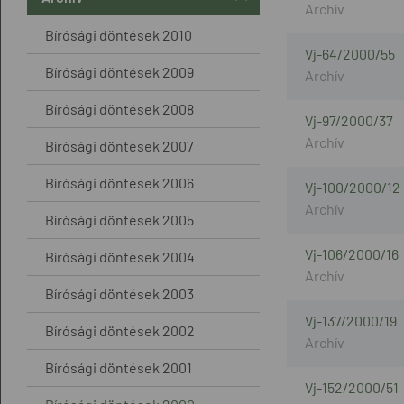
Bírósági döntések 2010
Vj-64/2000/55
Bírósági döntések 2009
Bírósági döntések 2008
Vj-97/2000/37
Bírósági döntések 2007
Bírósági döntések 2006
Vj-100/2000/12
Bírósági döntések 2005
Vj-106/2000/16
Bírósági döntések 2004
Bírósági döntések 2003
Vj-137/2000/19
Bírósági döntések 2002
Bírósági döntések 2001
Vj-152/2000/51