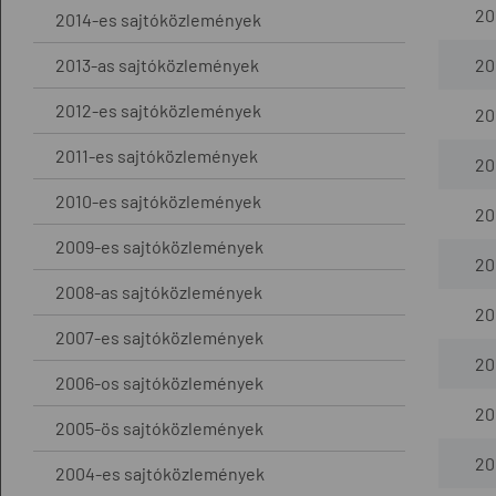
201
2014-es sajtóközlemények
2013-as sajtóközlemények
201
2012-es sajtóközlemények
201
2011-es sajtóközlemények
201
2010-es sajtóközlemények
201
2009-es sajtóközlemények
201
2008-as sajtóközlemények
201
2007-es sajtóközlemények
201
2006-os sajtóközlemények
201
2005-ös sajtóközlemények
20
2004-es sajtóközlemények