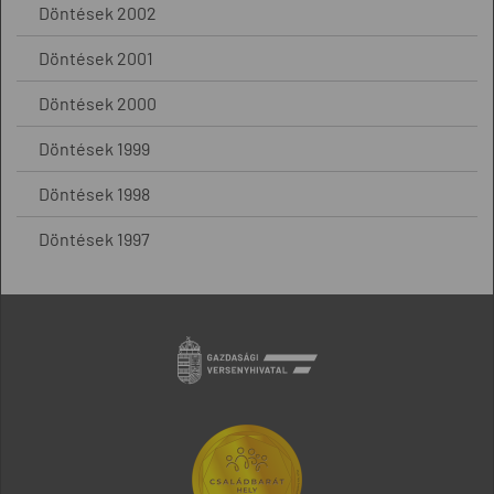
Döntések 2002
Döntések 2001
Döntések 2000
Döntések 1999
Döntések 1998
Döntések 1997