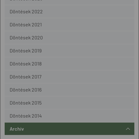
Döntések 2022
Döntések 2021
Döntések 2020
Döntések 2019
Döntések 2018
Döntések 2017
Döntések 2016
Döntések 2015
Döntések 2014
Archív