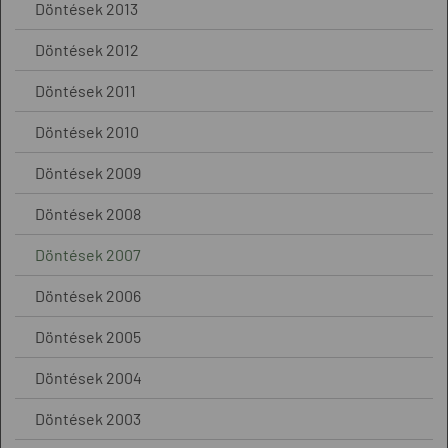
Döntések 2013
Döntések 2012
Döntések 2011
Döntések 2010
Döntések 2009
Döntések 2008
Döntések 2007
Döntések 2006
Döntések 2005
Döntések 2004
Döntések 2003