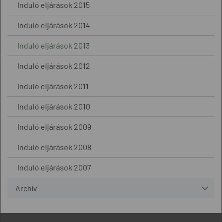
Induló eljárások 2015
Induló eljárások 2014
Induló eljárások 2013
Induló eljárások 2012
Induló eljárások 2011
Induló eljárások 2010
Induló eljárások 2009
Induló eljárások 2008
Induló eljárások 2007
Archív