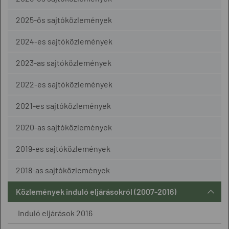
2025-ös sajtóközlemények
2024-es sajtóközlemények
2023-as sajtóközlemények
2022-es sajtóközlemények
2021-es sajtóközlemények
2020-as sajtóközlemények
2019-es sajtóközlemények
2018-as sajtóközlemények
Közlemények induló eljárásokról (2007-2016)
Induló eljárások 2016