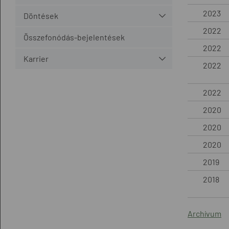
2023
Döntések
2022
Összefonódás-bejelentések
2022
Karrier
2022
2022
2020
2020
2020
2019
2018
Archívum