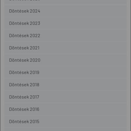
Döntések 2024
Döntések 2023
Döntések 2022
Döntések 2021
Döntések 2020
Döntések 2019
Döntések 2018
Döntések 2017
Döntések 2016
Döntések 2015