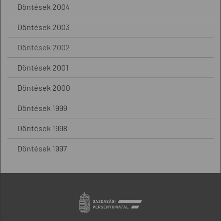
Döntések 2004
Döntések 2003
Döntések 2002
Döntések 2001
Döntések 2000
Döntések 1999
Döntések 1998
Döntések 1997