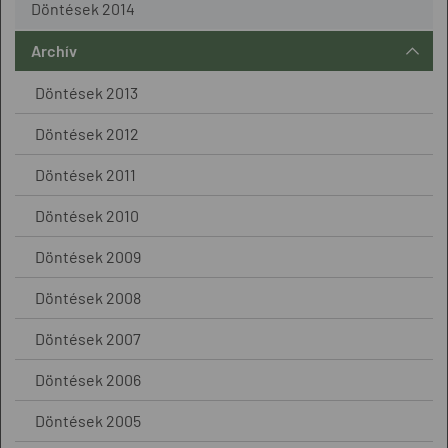
Döntések 2014
Archív
Döntések 2013
Döntések 2012
Döntések 2011
Döntések 2010
Döntések 2009
Döntések 2008
Döntések 2007
Döntések 2006
Döntések 2005