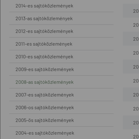
2014-es sajtóközlemények
20
2013-as sajtóközlemények
20
2012-es sajtóközlemények
20
2011-es sajtóközlemények
20
2010-es sajtóközlemények
200
2009-es sajtóközlemények
200
2008-as sajtóközlemények
2007-es sajtóközlemények
200
2006-os sajtóközlemények
200
2005-ös sajtóközlemények
20
2004-es sajtóközlemények
20