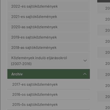
2022-es sajtóközlemények
20
2021-es sajtóközlemények
20
2020-as sajtóközlemények
20
2019-es sajtóközlemények
20
2018-as sajtóközlemények
20
Közlemények induló eljárásokról
20
(2007-2016)
Archív
20
2017-es sajtóközlemények
20
2016-os sajtóközlemények
20
2015-ös sajtóközlemények
20