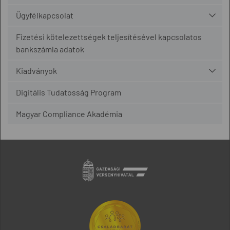
Ügyfélkapcsolat
Fizetési kötelezettségek teljesítésével kapcsolatos
bankszámla adatok
Kiadványok
Digitális Tudatosság Program
Magyar Compliance Akadémia