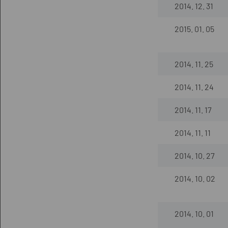
2014. 12. 31
2015. 01. 05
2014. 11. 25
2014. 11. 24
2014. 11. 17
2014. 11. 11
2014. 10. 27
2014. 10. 02
2014. 10. 01