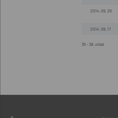
2014. 09. 26
2014. 09. 17
35 - 38. oldal