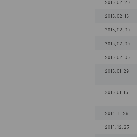
2015. 02. 26
2015. 02. 16
2015. 02. 09
2015. 02. 09
2015. 02. 05
2015. 01. 29
2015. 01. 15
2014. 11. 28
2014. 12. 23