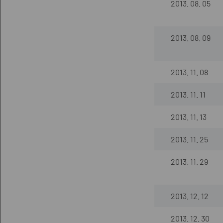
2013. 08. 05
2013. 08. 09
2013. 11. 08
2013. 11. 11
2013. 11. 13
2013. 11. 25
2013. 11. 29
2013. 12. 12
2013. 12. 30