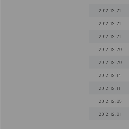
2012. 12. 21
2012. 12. 21
2012. 12. 21
2012. 12. 20
2012. 12. 20
2012. 12. 14
2012. 12. 11
2012. 12. 05
2012. 12. 01