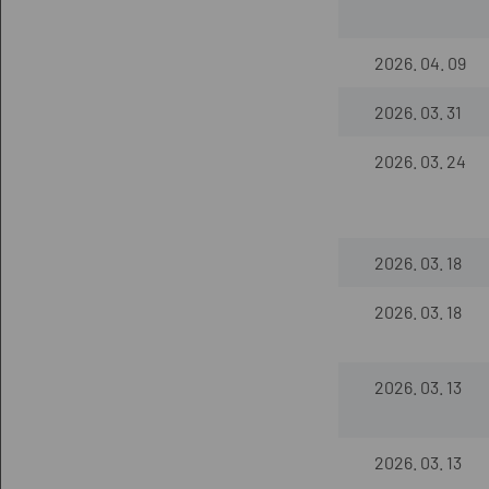
2026. 04. 09
2026. 03. 31
2026. 03. 24
2026. 03. 18
2026. 03. 18
2026. 03. 13
2026. 03. 13