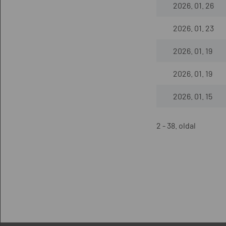
2026. 01. 26
2026. 01. 23
2026. 01. 19
2026. 01. 19
2026. 01. 15
2 - 38. oldal