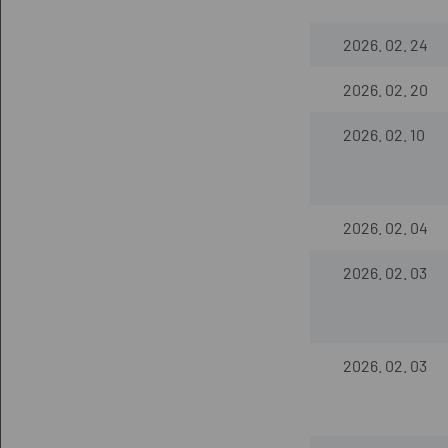
2026. 02. 24
2026. 02. 20
2026. 02. 10
2026. 02. 04
2026. 02. 03
2026. 02. 03