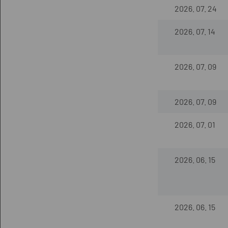
2026. 07. 24
2026. 07. 14
2026. 07. 09
2026. 07. 09
2026. 07. 01
2026. 06. 15
2026. 06. 15