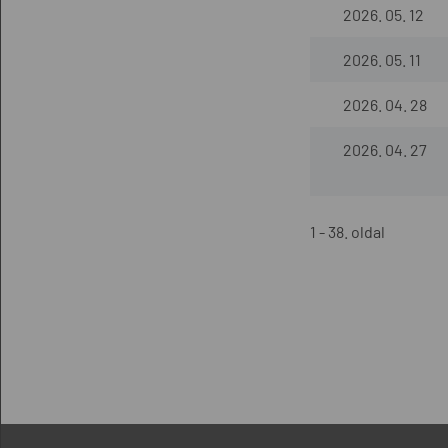
2026. 05. 12
2026. 05. 11
2026. 04. 28
2026. 04. 27
1 - 38. oldal