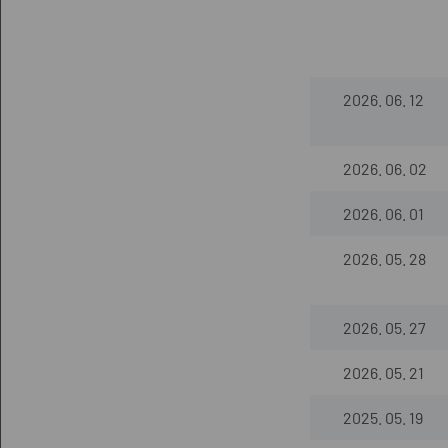
2026. 06. 12
2026. 06. 02
2026. 06. 01
2026. 05. 28
2026. 05. 27
2026. 05. 21
2025. 05. 19