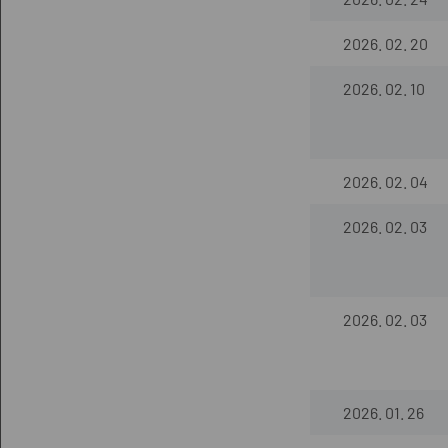
2026. 02. 20
2026. 02. 10
2026. 02. 04
2026. 02. 03
2026. 02. 03
2026. 01. 26