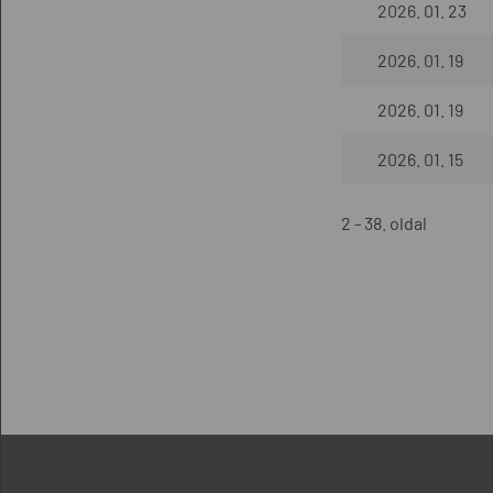
2026. 01. 23
2026. 01. 19
2026. 01. 19
2026. 01. 15
2 - 38. oldal