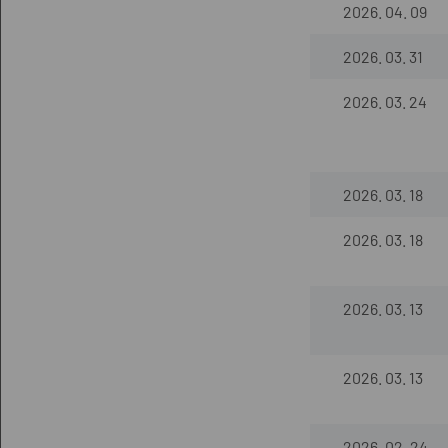
2026. 04. 09
2026. 03. 31
2026. 03. 24
2026. 03. 18
2026. 03. 18
2026. 03. 13
2026. 03. 13
2026. 02. 24