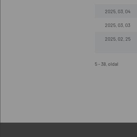
2025. 03. 04
2025. 03. 03
2025. 02. 25
5 - 38. oldal