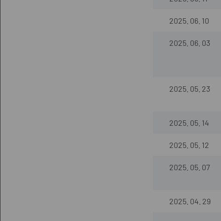
2025. 06. 10
2025. 06. 03
2025. 05. 23
2025. 05. 14
2025. 05. 12
2025. 05. 07
2025. 04. 29