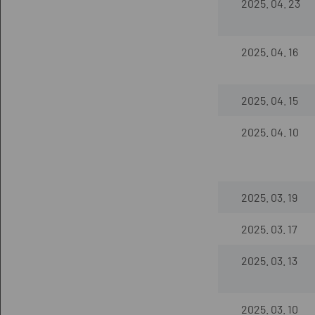
2025. 04. 23
2025. 04. 16
2025. 04. 15
2025. 04. 10
2025. 03. 19
2025. 03. 17
2025. 03. 13
2025. 03. 10