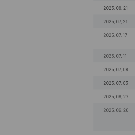
2025. 08. 21
2025. 07. 21
2025. 07. 17
2025. 07. 11
2025. 07. 08
2025. 07. 03
2025. 06. 27
2025. 06. 26