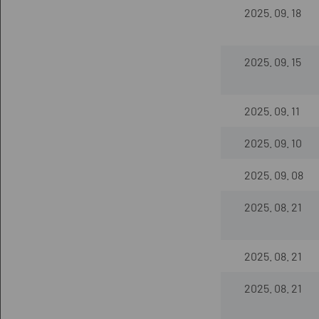
2025. 09. 18
2025. 09. 15
2025. 09. 11
2025. 09. 10
2025. 09. 08
2025. 08. 21
2025. 08. 21
2025. 08. 21