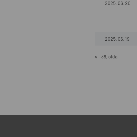
2025. 06. 20
2025. 06. 19
4 - 38. oldal