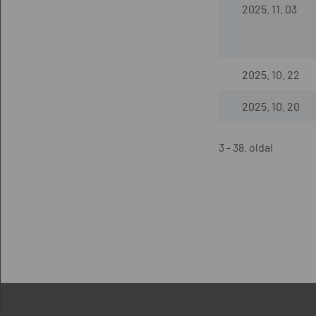
2025. 11. 03
2025. 10. 22
2025. 10. 20
3 - 38. oldal