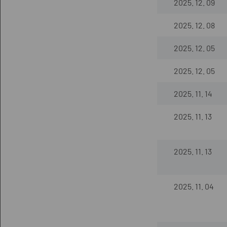
2025. 12. 09
2025. 12. 08
2025. 12. 05
2025. 12. 05
2025. 11. 14
2025. 11. 13
2025. 11. 13
2025. 11. 04