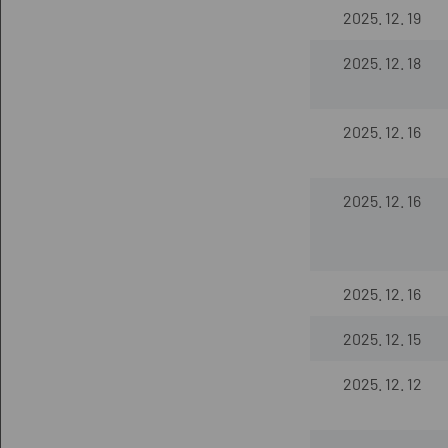
2025. 12. 19
2025. 12. 18
2025. 12. 16
2025. 12. 16
2025. 12. 16
2025. 12. 15
2025. 12. 12