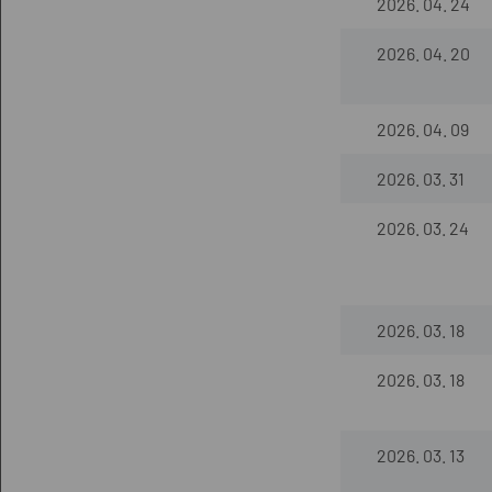
2026. 04. 24
2026. 04. 20
2026. 04. 09
2026. 03. 31
2026. 03. 24
2026. 03. 18
2026. 03. 18
2026. 03. 13