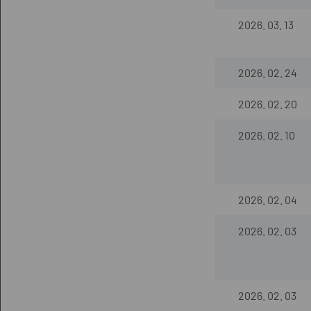
2026. 03. 13
2026. 02. 24
2026. 02. 20
2026. 02. 10
2026. 02. 04
2026. 02. 03
2026. 02. 03