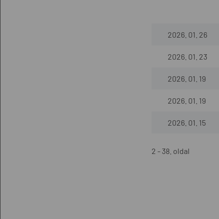
2026. 01. 26
2026. 01. 23
2026. 01. 19
2026. 01. 19
2026. 01. 15
2 - 38. oldal