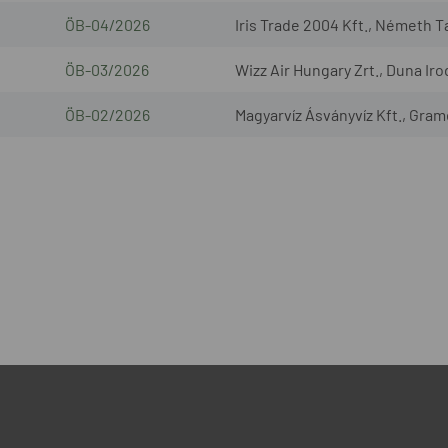
ÖB-04/2026
Iris Trade 2004 Kft., Németh T
ÖB-03/2026
Wizz Air Hungary Zrt., Duna Iro
ÖB-02/2026
Magyarvíz Ásványvíz Kft., Gram