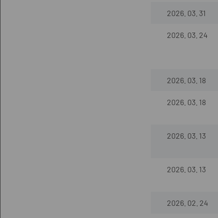
2026. 03. 31
2026. 03. 24
2026. 03. 18
2026. 03. 18
2026. 03. 13
2026. 03. 13
2026. 02. 24