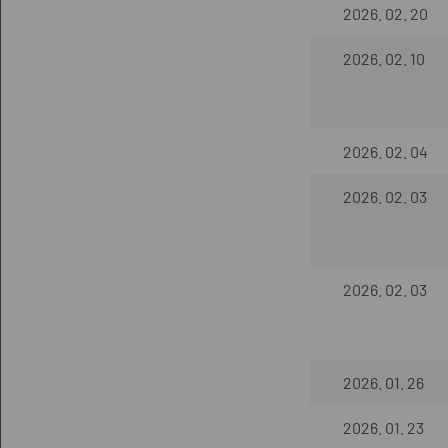
2026. 02. 20
2026. 02. 10
2026. 02. 04
2026. 02. 03
2026. 02. 03
2026. 01. 26
2026. 01. 23