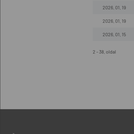
2026. 01. 19
2026. 01. 19
2026. 01. 15
2 - 38. oldal