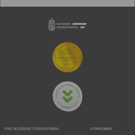
PIACI JELZÉSEKET VIZSGÁLÓ IRODA
GYORSLINKEK