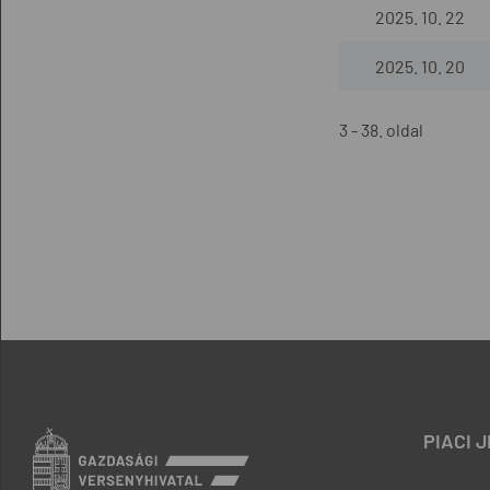
2025. 10. 22
2025. 10. 20
3 - 38. oldal
PIACI 