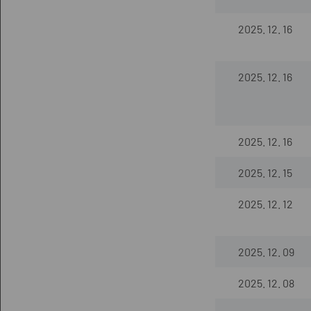
2025. 12. 16
2025. 12. 16
2025. 12. 16
2025. 12. 15
2025. 12. 12
2025. 12. 09
2025. 12. 08