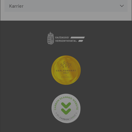
Karrier