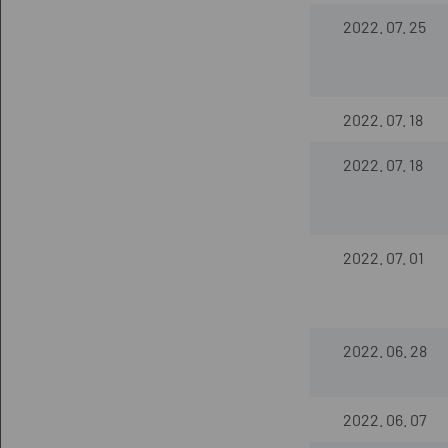
2022. 07. 25
2022. 07. 18
2022. 07. 18
2022. 07. 01
2022. 06. 28
2022. 06. 07