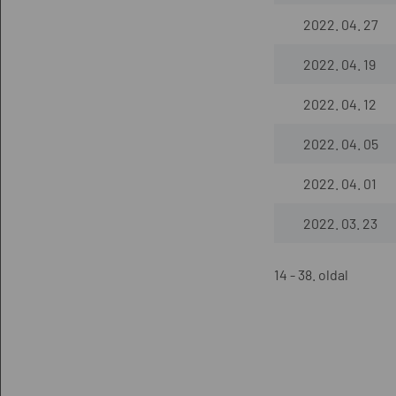
2022. 04. 27
2022. 04. 19
2022. 04. 12
2022. 04. 05
2022. 04. 01
2022. 03. 23
14 - 38. oldal