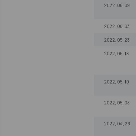
2022. 06. 09
2022. 06. 03
2022. 05. 23
2022. 05. 18
2022. 05. 10
2022. 05. 03
2022. 04. 28