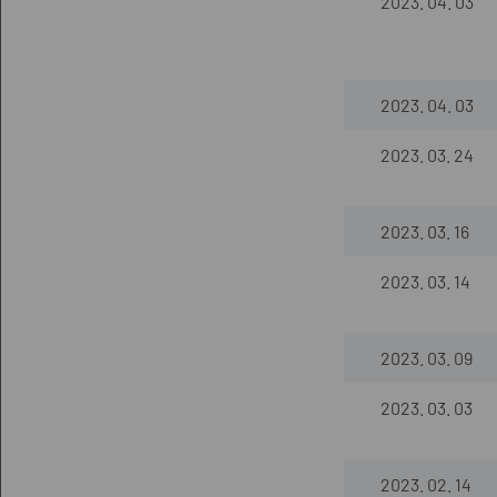
2023. 04. 03
2023. 04. 03
2023. 03. 24
2023. 03. 16
2023. 03. 14
2023. 03. 09
2023. 03. 03
2023. 02. 14