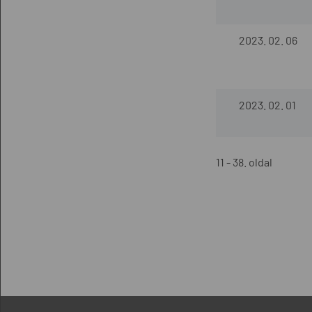
2023. 02. 06
2023. 02. 01
11 - 38. oldal