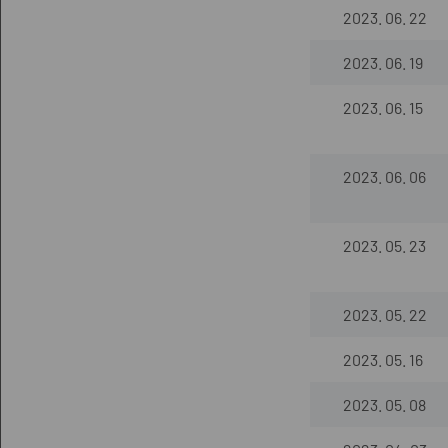
2023. 06. 22
2023. 06. 19
2023. 06. 15
2023. 06. 06
2023. 05. 23
2023. 05. 22
2023. 05. 16
2023. 05. 08