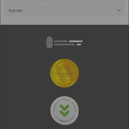
Karrier