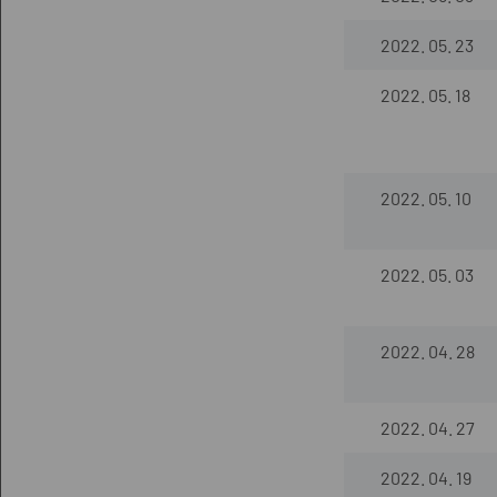
2022. 05. 23
2022. 05. 18
2022. 05. 10
2022. 05. 03
2022. 04. 28
2022. 04. 27
2022. 04. 19