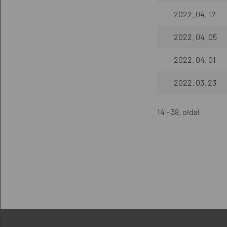
2022. 04. 12
2022. 04. 05
2022. 04. 01
2022. 03. 23
14 - 38. oldal