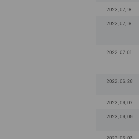
2022. 07. 18
2022. 07. 18
2022. 07. 01
2022. 06. 28
2022. 06. 07
2022. 06. 09
2022. 06. 03