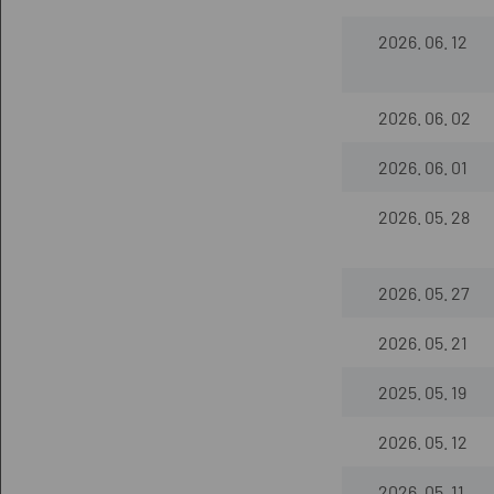
2026. 06. 12
2026. 06. 02
2026. 06. 01
2026. 05. 28
2026. 05. 27
2026. 05. 21
2025. 05. 19
2026. 05. 12
2026. 05. 11