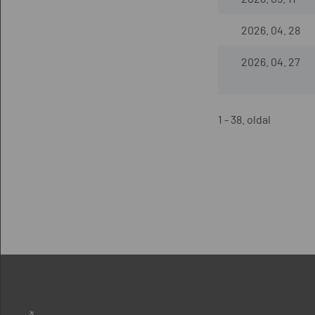
2026. 04. 28
2026. 04. 27
1 - 38. oldal