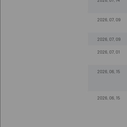
2026. 07. 09
2026. 07. 09
2026. 07. 01
2026. 06. 15
2026. 06. 15