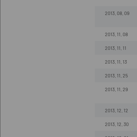
2013. 08. 09
2013. 11. 08
2013. 11. 11
2013. 11. 13
2013. 11. 25
2013. 11. 29
2013. 12. 12
2013. 12. 30