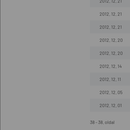
2012. 12. 21
2012. 12. 21
2012. 12. 21
2012. 12. 20
2012. 12. 20
2012. 12. 14
2012. 12. 11
2012. 12. 05
2012. 12. 01
38 - 38. oldal