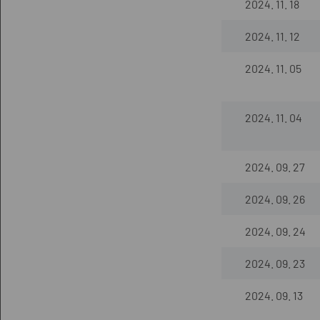
2024. 11. 18
2024. 11. 12
2024. 11. 05
2024. 11. 04
2024. 09. 27
2024. 09. 26
2024. 09. 24
2024. 09. 23
2024. 09. 13