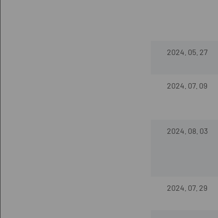
2024. 05. 27
2024. 07. 09
2024. 08. 03
2024. 07. 29