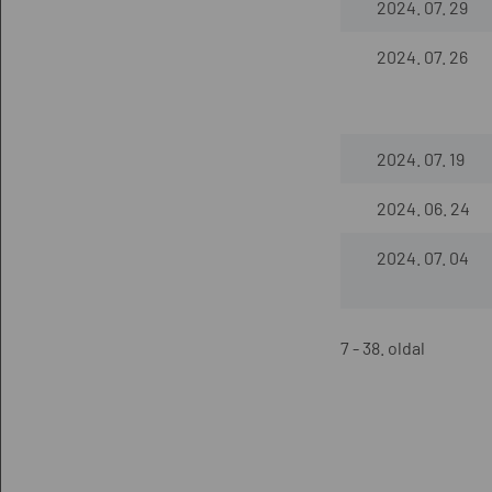
2024. 07. 29
2024. 07. 26
2024. 07. 19
2024. 06. 24
2024. 07. 04
7 - 38. oldal