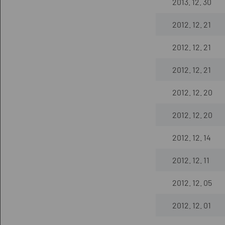
2013. 12. 30
2012. 12. 21
2012. 12. 21
2012. 12. 21
2012. 12. 20
2012. 12. 20
2012. 12. 14
2012. 12. 11
2012. 12. 05
2012. 12. 01