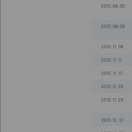
2013. 08. 05
2013. 08. 09
2013. 11. 08
2013. 11. 11
2013. 11. 13
2013. 11. 25
2013. 11. 29
2013. 12. 12