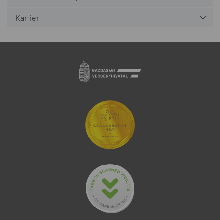
Karrier