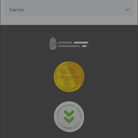
Karrier