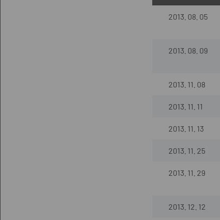
2013. 08. 05
2013. 08. 09
2013. 11. 08
2013. 11. 11
2013. 11. 13
2013. 11. 25
2013. 11. 29
2013. 12. 12