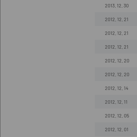
2013. 12. 30
2012. 12. 21
2012. 12. 21
2012. 12. 21
2012. 12. 20
2012. 12. 20
2012. 12. 14
2012. 12. 11
2012. 12. 05
2012. 12. 01