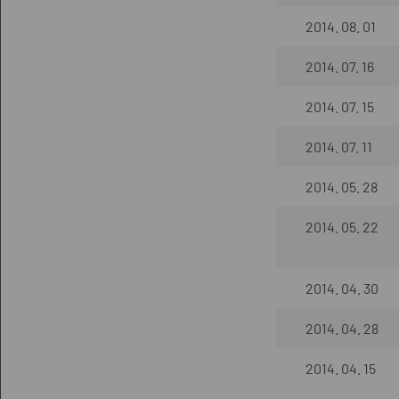
2014. 08. 01
2014. 07. 16
2014. 07. 15
2014. 07. 11
2014. 05. 28
2014. 05. 22
2014. 04. 30
2014. 04. 28
2014. 04. 15