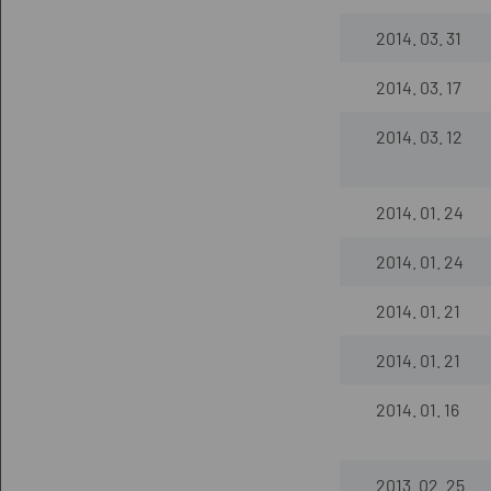
2014. 03. 31
2014. 03. 17
2014. 03. 12
2014. 01. 24
2014. 01. 24
2014. 01. 21
2014. 01. 21
2014. 01. 16
2013. 02. 25