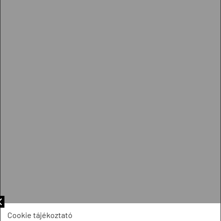
Cookie tájékoztató