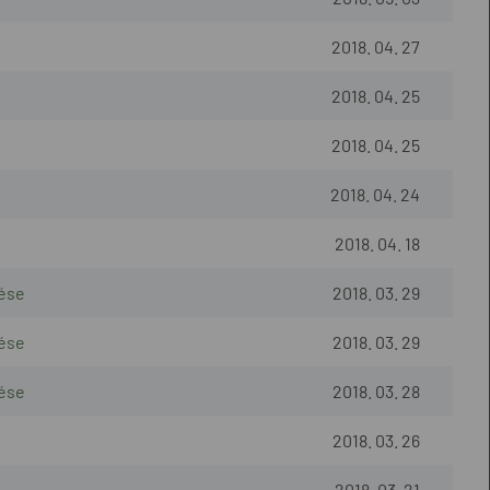
2018. 04. 27
2018. 04. 25
2018. 04. 25
2018. 04. 24
2018. 04. 18
zése
2018. 03. 29
zése
2018. 03. 29
zése
2018. 03. 28
2018. 03. 26
2018. 03. 21