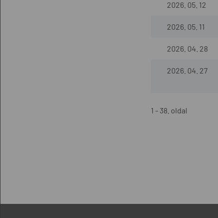
2026. 05. 12
2026. 05. 11
2026. 04. 28
2026. 04. 27
1 - 38. oldal