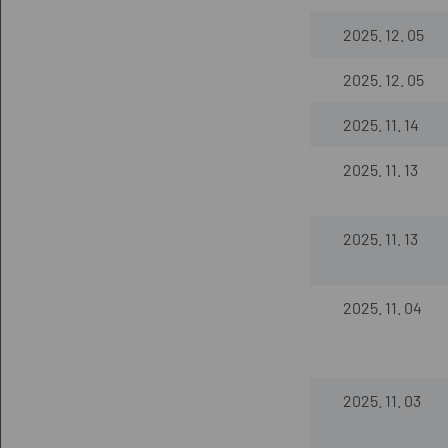
2025. 12. 05
2025. 12. 05
2025. 11. 14
2025. 11. 13
2025. 11. 13
2025. 11. 04
2025. 11. 03