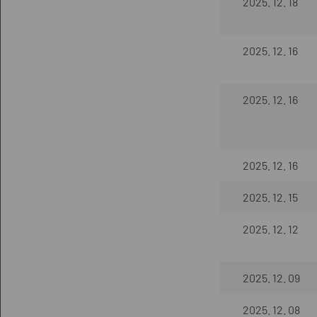
2025. 12. 18
2025. 12. 16
2025. 12. 16
2025. 12. 16
2025. 12. 15
2025. 12. 12
2025. 12. 09
2025. 12. 08