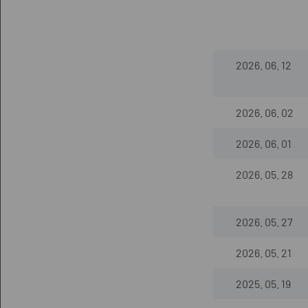
2026. 06. 12
2026. 06. 02
2026. 06. 01
2026. 05. 28
2026. 05. 27
2026. 05. 21
2025. 05. 19