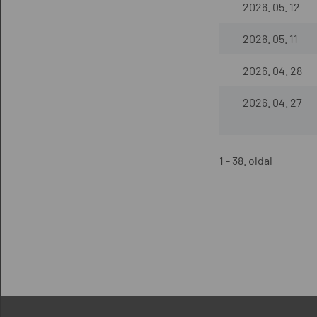
2026. 05. 12
2026. 05. 11
2026. 04. 28
2026. 04. 27
1 - 38. oldal