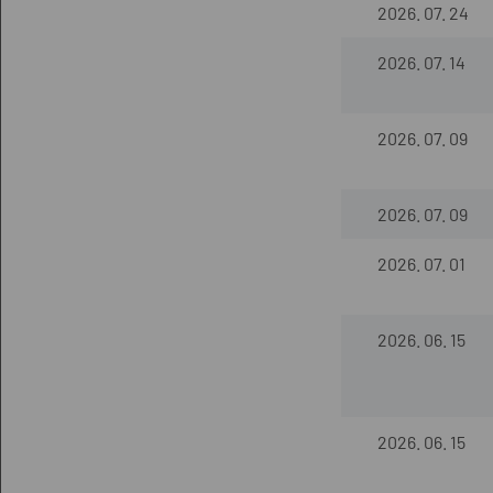
2026. 07. 24
2026. 07. 14
2026. 07. 09
2026. 07. 09
2026. 07. 01
2026. 06. 15
2026. 06. 15