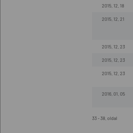
2015. 12. 18
2015. 12. 21
2015. 12. 23
2015. 12. 23
2015. 12. 23
2016. 01. 05
33 - 38. oldal