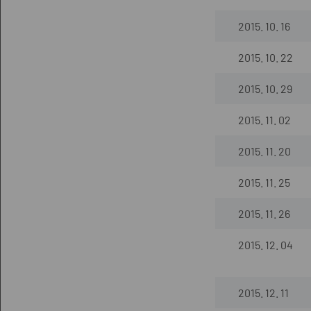
2015. 10. 16
2015. 10. 22
2015. 10. 29
2015. 11. 02
2015. 11. 20
2015. 11. 25
2015. 11. 26
2015. 12. 04
2015. 12. 11