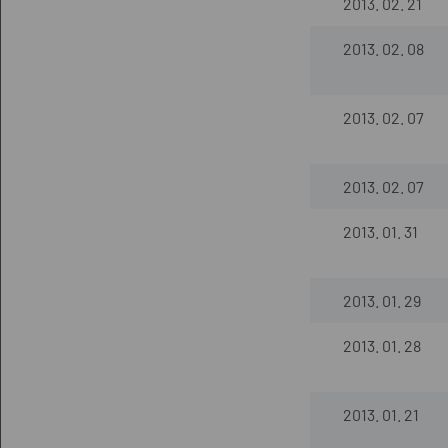
2013. 02. 21
2013. 02. 08
2013. 02. 07
2013. 02. 07
2013. 01. 31
2013. 01. 29
2013. 01. 28
2013. 01. 21