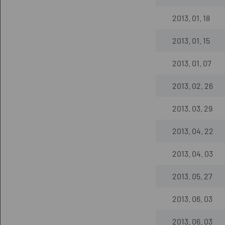
2013. 01. 18
2013. 01. 15
2013. 01. 07
2013. 02. 26
2013. 03. 29
2013. 04. 22
2013. 04. 03
2013. 05. 27
2013. 06. 03
2013. 06. 03