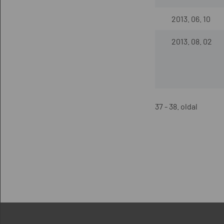
2013. 06. 10
2013. 08. 02
37 - 38. oldal