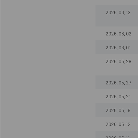
2026. 06. 12
2026. 06. 02
2026. 06. 01
2026. 05. 28
2026. 05. 27
2026. 05. 21
2025. 05. 19
2026. 05. 12
2026. 05. 11