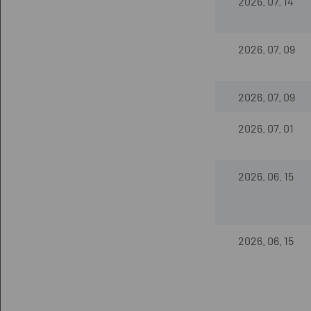
2026. 07. 14
2026. 07. 09
2026. 07. 09
2026. 07. 01
2026. 06. 15
2026. 06. 15