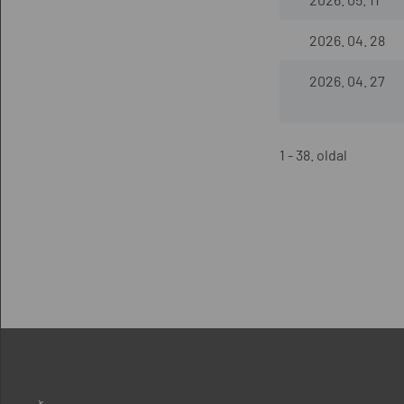
2026. 04. 28
2026. 04. 27
1 - 38. oldal