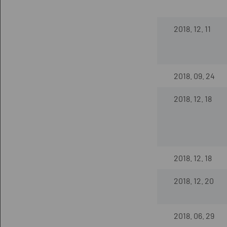
2018. 12. 11
2018. 09. 24
2018. 12. 18
2018. 12. 18
2018. 12. 20
2018. 06. 29