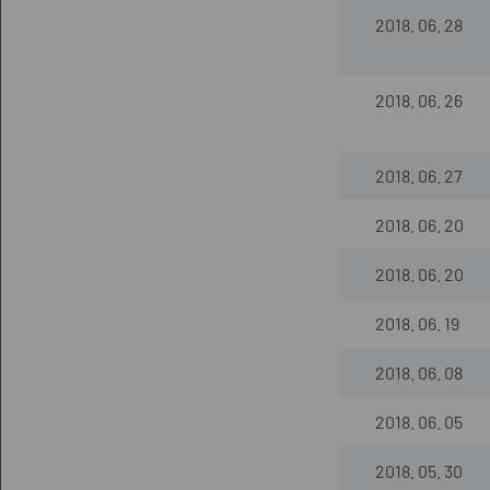
2018. 06. 28
2018. 06. 26
2018. 06. 27
2018. 06. 20
2018. 06. 20
2018. 06. 19
2018. 06. 08
2018. 06. 05
2018. 05. 30