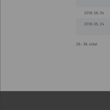
2018. 06. 04
2018. 05. 24
26 - 38. oldal